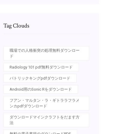
Tag Clouds
職場での人格衝突の処理無料ダウンロー
ド
Radiology 101 pdf無料ダウンロード
パトリックキングpdfダウンロード
Android用のSonic Rをダウンロード
フアン・マルタン・ラ・ギトララフラメ
ンカpdfダウンロード
ダウンロードマインクラフトをだます方
法
無料の電子書籍のダウンロードPDF