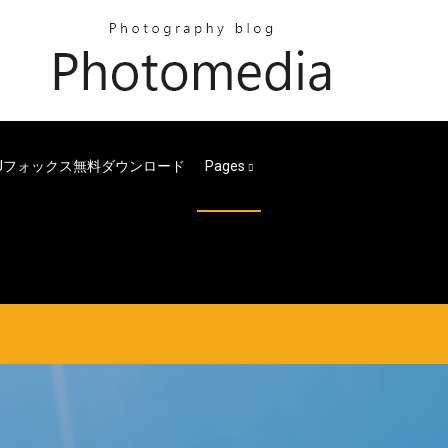
jフォックス無料ダウンロード
Pages