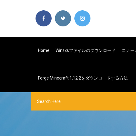
Home
Winsxsファイルのダウンロード
コナー
Forge Minecraft 1.12.2をダウンロードする方法