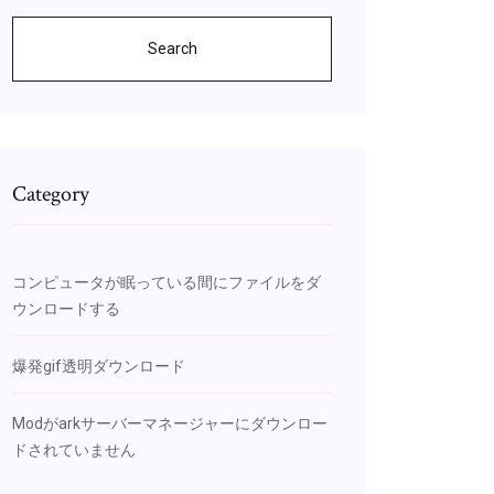
Search
Category
コンピュータが眠っている間にファイルをダ
ウンロードする
爆発gif透明ダウンロード
Modがarkサーバーマネージャーにダウンロー
ドされていません