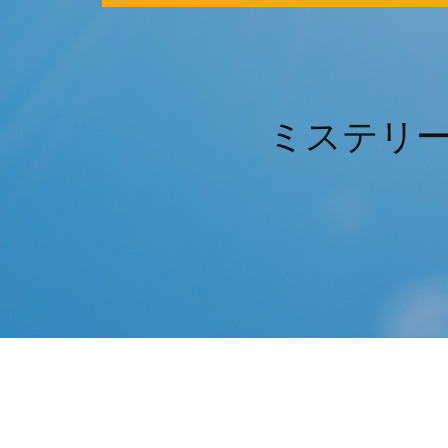
ミステリー