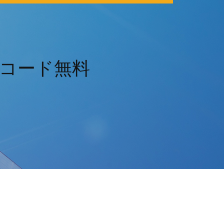
ドコード無料