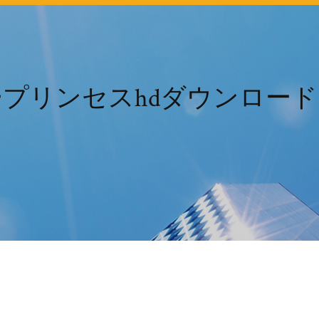
プリンセスhdダウンロー