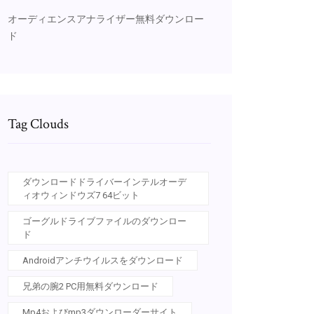
オーディエンスアナライザー無料ダウンロー
ド
Tag Clouds
ダウンロードドライバーインテルオーデ
ィオウィンドウズ7 64ビット
ゴーグルドライブファイルのダウンロー
ド
Androidアンチウイルスをダウンロード
兄弟の腕2 PC用無料ダウンロード
Mp4およびmp3ダウンローダーサイト