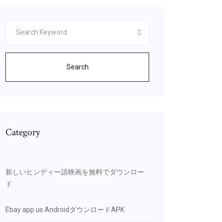
Search
Category
新しいヒンディー語映画を無料でダウンロー
ド
Ebay app us AndroidダウンロードAPK