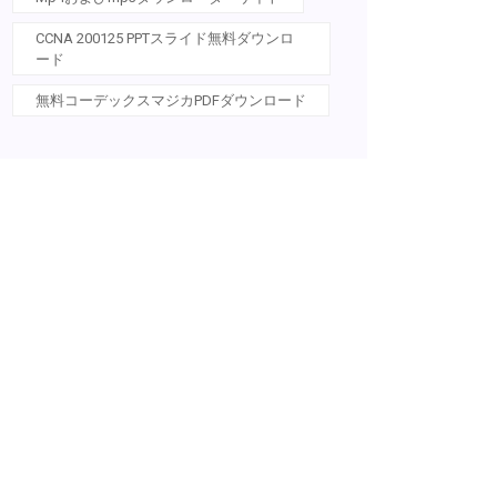
CCNA 200125 PPTスライド無料ダウンロ
ード
無料コーデックスマジカPDFダウンロード