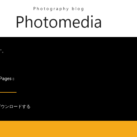
す。
Pages
ダウンロードする