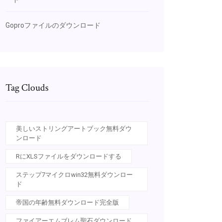
Goproファイルのダウンロード
Tag Clouds
美しいストリングアートブック無料ダウ
ンロード
RにXLSファイルをダウンロードする
ステップ7マイクロwin32無料ダウンロー
ド
帝国の年齢無料ダウンロード完全版
ファイアーエムブレム聖石ダウンロード