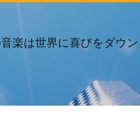
の音楽は世界に喜びをダウン