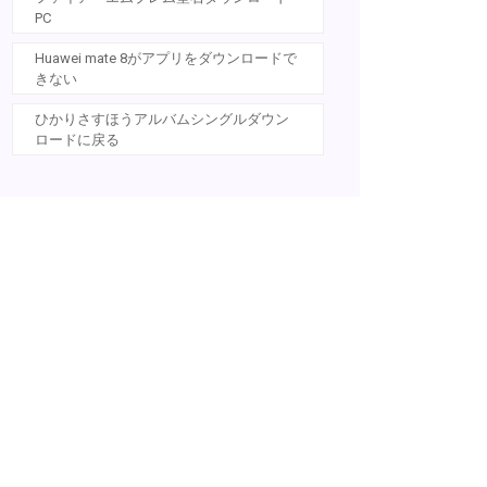
PC
Huawei mate 8がアプリをダウンロードで
きない
ひかりさすほうアルバムシングルダウン
ロードに戻る