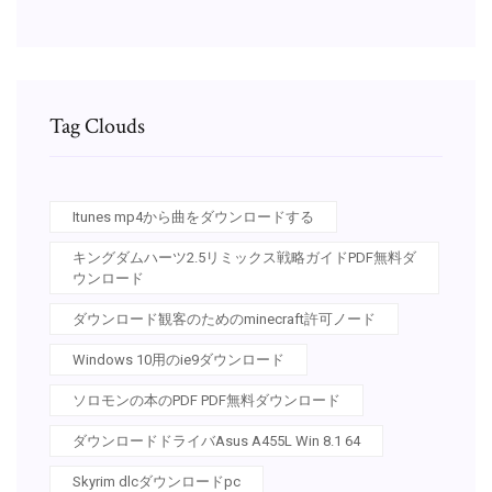
Tag Clouds
Itunes mp4から曲をダウンロードする
キングダムハーツ2.5リミックス戦略ガイドPDF無料ダ
ウンロード
ダウンロード観客のためのminecraft許可ノード
Windows 10用のie9ダウンロード
ソロモンの本のPDF PDF無料ダウンロード
ダウンロードドライバAsus A455L Win 8.1 64
Skyrim dlcダウンロードpc