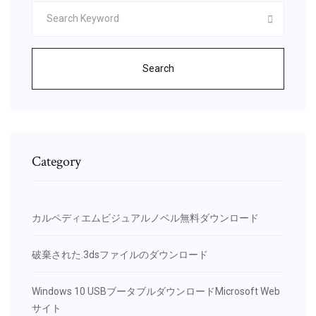
Search
Category
カルペディエムビジュアルノベル無料ダウンロード
破棄された.3dsファイルのダウンロード
Windows 10 USBブータブルダウンロードMicrosoft Web
サイト