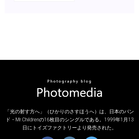
「光の射す方へ」（ひかりのさすほうへ）は、日本のバン
ド・Mr.Childrenの16枚目のシングルである。1999年1月13
日にトイズファクトリーより発売された。