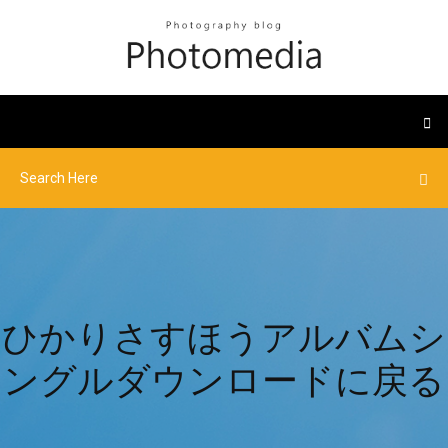
ひかりさすほうアルバムシ
ングルダウンロードに戻る